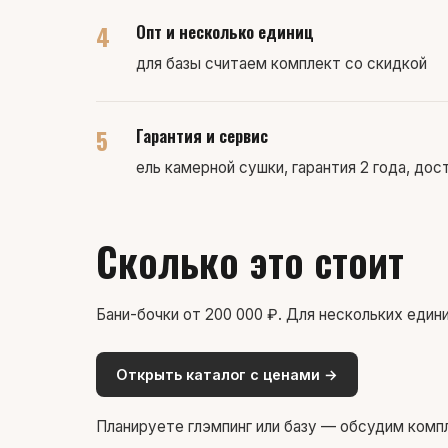
4
Опт и несколько единиц
для базы считаем комплект со скидкой
5
Гарантия и сервис
ель камерной сушки, гарантия 2 года, до
Сколько это стоит
Бани-бочки от 200 000 ₽. Для нескольких един
Открыть каталог с ценами →
Планируете глэмпинг или базу — обсудим компл