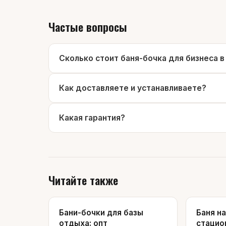
Частые вопросы
Сколько стоит баня-бочка для бизнеса 
Как доставляете и устанавливаете?
Какая гарантия?
Читайте также
Бани-бочки для базы
Баня н
отдыха: опт
стацио