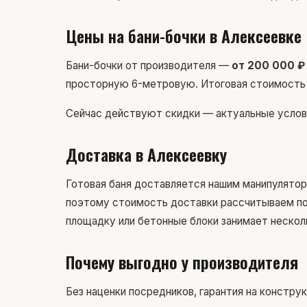
Цены на бани-бочки в Алексеевке
Бани-бочки от производителя —
от 200 000 ₽
просторную 6-метровую. Итоговая стоимость з
Сейчас действуют скидки — актуальные услов
Доставка в Алексеевку
Готовая баня доставляется нашим манипулятор
поэтому стоимость доставки рассчитываем по 
площадку или бетонные блоки занимает нескол
Почему выгодно у производителя
Без наценки посредников, гарантия на констру