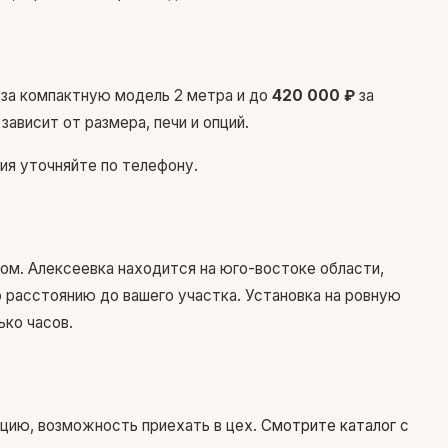
за компактную модель 2 метра и до
420 000 ₽
за
ависит от размера, печи и опций.
ия уточняйте по телефону.
ом. Алексеевка находится на юго-востоке области,
расстоянию до вашего участка. Установка на ровную
ько часов.
кцию, возможность приехать в цех.
Смотрите каталог
с