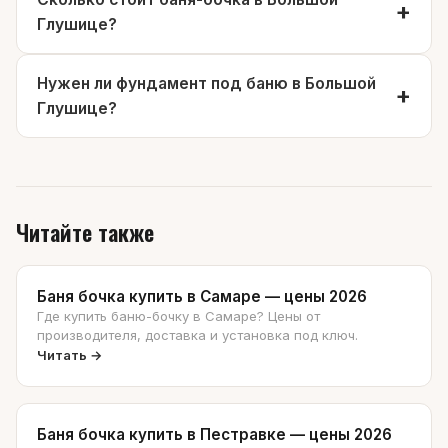
Глушице?
Нужен ли фундамент под баню в Большой
Глушице?
Читайте также
Баня бочка купить в Самаре — цены 2026
Где купить баню-бочку в Самаре? Цены от
производителя, доставка и установка под ключ.
Читать →
Баня бочка купить в Пестравке — цены 2026