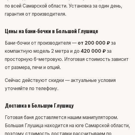
по всей Самарской области. Установка за один день,
гарантия от производителя.
Цены на бани-бочки в Большой Глушице
Бани-бочки от производителя —
от 200 000 ₽
за
компактную модель 2 метра и до
420 000 ₽
за
просторную 6-метровую. Итоговая стоимость зависит
от размера, печи и опций.
Сейчас действуют скидки — актуальные условия
уточняйте по телефону.
Доставка в Большую Глушицу
Готовая баня доставляется нашим манипулятором.
Большая Глушица находится на юге Самарской области,
поэтому стоимость доставки рассчитываем по