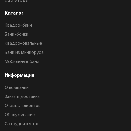
с 2013 года.
Каталог
Квадро-бани
Бани-бочки
Квадро-овальные
Бани из минибруса
Мобильные бани
Информация
О компании
Заказ и доставка
Отзывы клиентов
Обслуживание
Сотрудничество