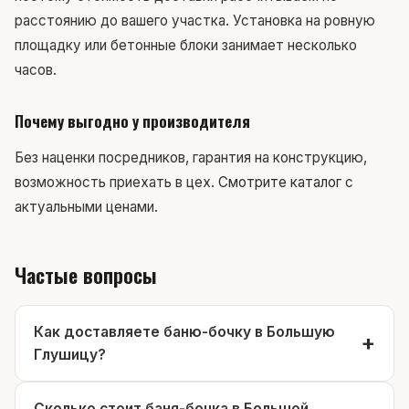
расстоянию до вашего участка. Установка на ровную
площадку или бетонные блоки занимает несколько
часов.
Почему выгодно у производителя
Без наценки посредников, гарантия на конструкцию,
возможность приехать в цех.
Смотрите каталог
с
актуальными ценами.
Частые вопросы
Как доставляете баню-бочку в Большую
Глушицу?
Сколько стоит баня-бочка в Большой