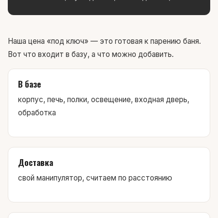
Наша цена «под ключ» — это готовая к парению баня.
Вот что входит в базу, а что можно добавить.
В базе
корпус, печь, полки, освещение, входная дверь,
обработка
Доставка
свой манипулятор, считаем по расстоянию