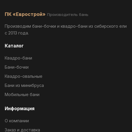
ПК «Еврострой»
Производитель бань
Производим бани-бочки и квадро-бани из сибирского ели
с 2013 года.
Каталог
Квадро-бани
Бани-бочки
Квадро-овальные
Бани из минибруса
Мобильные бани
Информация
О компании
Заказ и доставка