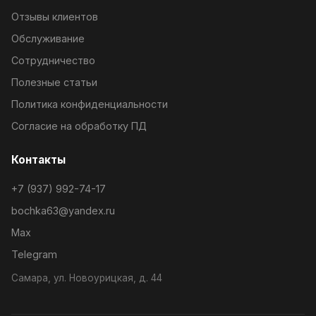
Отзывы клиентов
Обслуживание
Сотрудничество
Полезные статьи
Политика конфиденциальности
Согласие на обработку ПД
Контакты
+7 (937) 992-74-17
bochka63@yandex.ru
Max
Telegram
Самара, ул. Новоурицкая, д. 44