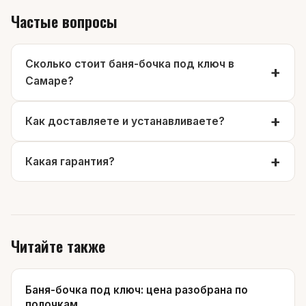
Частые вопросы
Сколько стоит баня-бочка под ключ в
Самаре?
Как доставляете и устанавливаете?
Какая гарантия?
Читайте также
Баня-бочка под ключ: цена разобрана по
полочкам