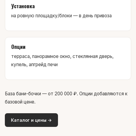
Установка
на ровную площадку/блоки — в день привоза
Опции
терраса, панорамное окно, стеклянная дверь,
купель, апгрейд печи
База бани-бочки — от 200 000 ₽. Опции добавляются к
базовой цене.
Каталог и цены →