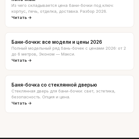
Из чего складывается цена бани-бочки под ключ:
корпус, печь, отделка, доставка. Разбор 2026.
Читать →
Бани-бочки: все модели и цены 2026
Полный модельный ряд бань-бочек с ценами 2026: от 2
до 6 метров, Эконом — Макси.
Читать →
Баня-бочка со стеклянной дверью
Стеклянная дверь для бани-бочки: свет, эстетика,
безопасность. Опция и цена.
Читать →