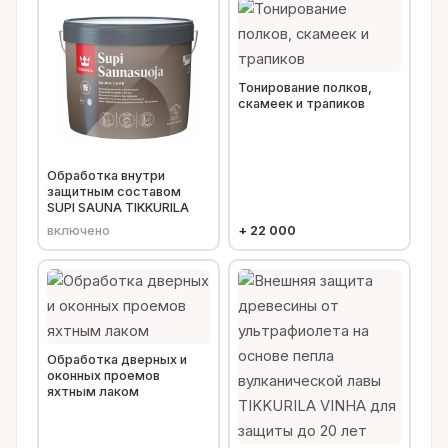
Тонирование полков,
скамеек и трапиков
Обработка внутри
защитным составом
SUPI SAUNA TIKKURILA
включено
+
22 000
Обработка дверных и
оконных проемов
яхтным лаком