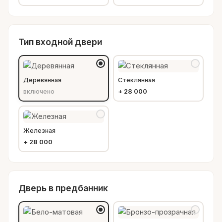
Тип входной двери
Деревянная
Стеклянная
включено
+
28 000
Железная
+
28 000
Дверь в предбанник