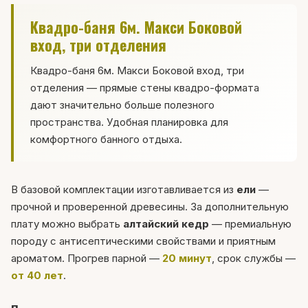
Квадро-баня 6м. Макси Боковой
вход, три отделения
Квадро-баня 6м. Макси Боковой вход, три
отделения — прямые стены квадро-формата
дают значительно больше полезного
пространства. Удобная планировка для
комфортного банного отдыха.
В базовой комплектации изготавливается из
ели
—
прочной и проверенной древесины. За дополнительную
плату можно выбрать
алтайский кедр
— премиальную
породу с антисептическими свойствами и приятным
ароматом. Прогрев парной —
20 минут
, срок службы —
от 40 лет
.