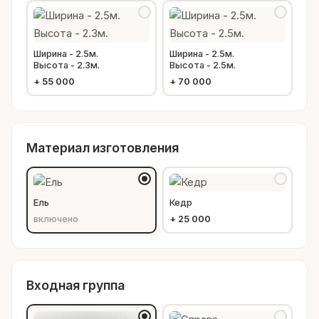
Ширина - 2.5м.
Ширина - 2.5м.
Высота - 2.3м.
Высота - 2.5м.
+
55 000
+
70 000
Материал изготовления
Ель
Кедр
включено
+
25 000
Входная группа