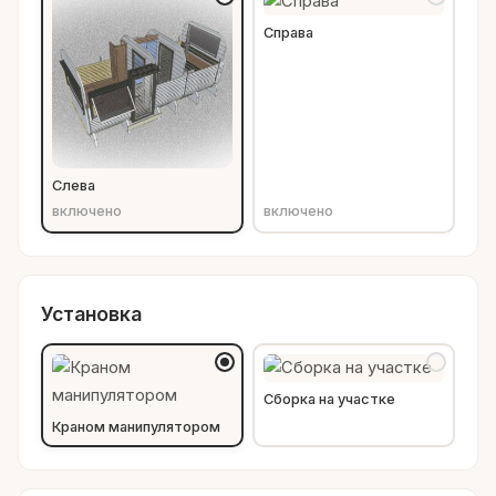
Справа
Слева
включено
включено
Установка
Сборка на участке
Краном манипулятором