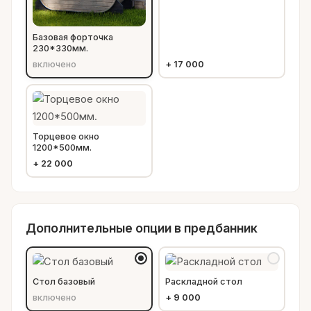
Базовая форточка
230*330мм.
включено
+
17 000
Торцевое окно
1200*500мм.
+
22 000
Дополнительные опции в предбанник
Стол базовый
Раскладной стол
включено
+
9 000