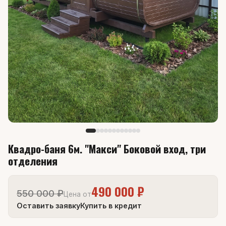
Квадро-баня 6м. "Макси" Боковой вход, три
отделения
490 000 ₽
550 000 ₽
Цена от
Оставить заявку
Купить в кредит