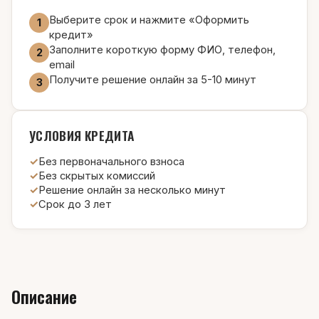
Выберите срок и нажмите «Оформить
1
кредит»
Заполните короткую форму ФИО, телефон,
2
email
Получите решение онлайн за 5-10 минут
3
УСЛОВИЯ КРЕДИТА
Без первоначального взноса
Без скрытых комиссий
Решение онлайн за несколько минут
Срок до 3 лет
Описание