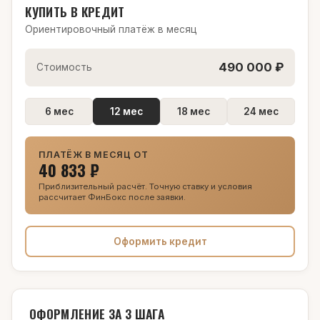
КУПИТЬ В КРЕДИТ
Ориентировочный платёж в месяц
490 000 ₽
Стоимость
6 мес
12 мес
18 мес
24 мес
ПЛАТЁЖ В МЕСЯЦ ОТ
40 833 ₽
Приблизительный расчёт. Точную ставку и условия
рассчитает ФинБокс после заявки.
Оформить кредит
ОФОРМЛЕНИЕ ЗА 3 ШАГА