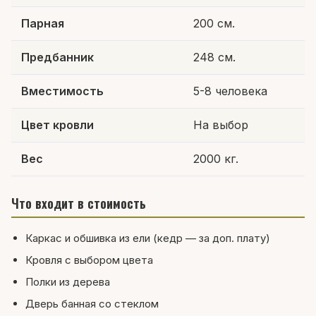
Парная
200 см.
Предбанник
248 см.
Вместимость
5-8 человека
Цвет кровли
На выбор
Вес
2000 кг.
Что входит в стоимость
Каркас и обшивка из ели (кедр — за доп. плату)
Кровля с выбором цвета
Полки из дерева
Дверь банная со стеклом