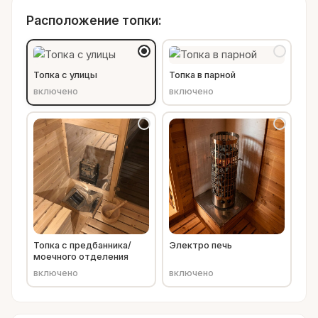
Расположение топки:
Топка с улицы
Топка в парной
включено
включено
Топка с предбанника/
Электро печь
моечного отделения
включено
включено