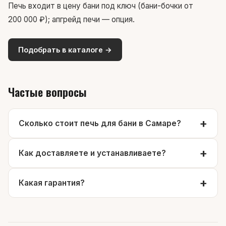
Печь входит в цену бани под ключ (бани-бочки от
200 000 ₽); апгрейд печи — опция.
Подобрать в каталоге →
Частые вопросы
Сколько стоит печь для бани в Самаре?
Как доставляете и устанавливаете?
Какая гарантия?