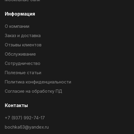
Информация
О компании
Заказ и доставка
Отзывы клиентов
Обслуживание
Сотрудничество
Полезные статьи
Политика конфиденциальности
Согласие на обработку ПД
Контакты
+7 (937) 992-74-17
bochka63@yandex.ru