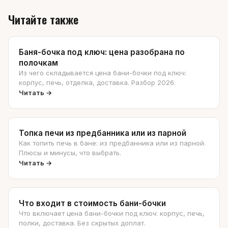
Читайте также
Баня-бочка под ключ: цена разобрана по
полочкам
Из чего складывается цена бани-бочки под ключ:
корпус, печь, отделка, доставка. Разбор 2026.
Читать →
Топка печи из предбанника или из парной
Как топить печь в бане: из предбанника или из парной.
Плюсы и минусы, что выбрать.
Читать →
Что входит в стоимость бани-бочки
Что включает цена бани-бочки под ключ: корпус, печь,
полки, доставка. Без скрытых доплат.